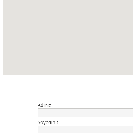
Adınız
Soyadınız