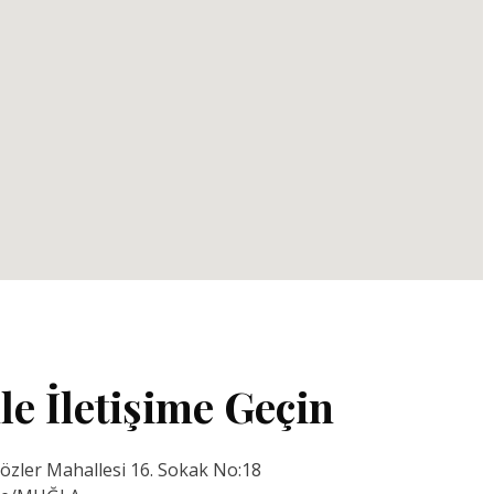
le İletişime Geçin
özler Mahallesi 16. Sokak No:18