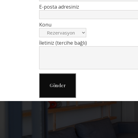
E-posta adresiniz
Konu
İletiniz (tercihe bağlı)