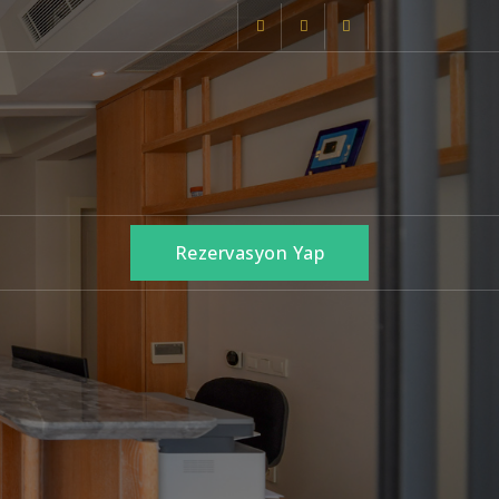
Rezervasyon Yap